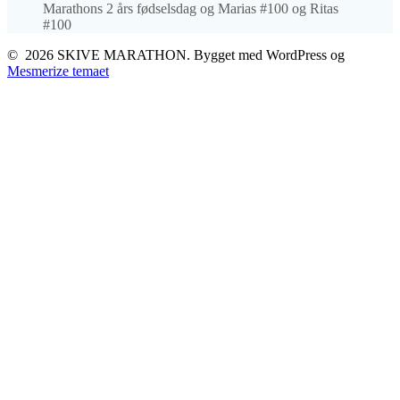
Marathons 2 års fødselsdag og Marias #100 og Ritas
#100
© 2026 SKIVE MARATHON. Bygget med WordPress og
Mesmerize temaet