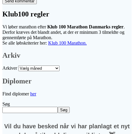
Klub100 regler
Vi løber marathon efter
Klub 100 Marathon Danmarks regler
.
Derfor kræves det blandt andet, at der er minimum 3 tilmeldte og
gennemførte på Marathon.
Se alle løbskriterier her:
Klub 100 Marathon.
Arkiv
Arkiver
Diplomer
Find diplomer
her
Søg
Søg
Vil du have besked når vi har planlagt et nyt