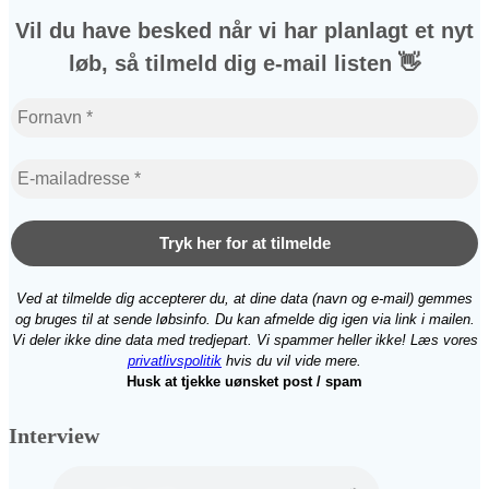
Vil du have besked når vi har planlagt et nyt
løb, så tilmeld dig e-mail listen 👋
Ved at tilmelde dig accepterer du, at dine data (navn og e‑mail) gemmes
og bruges til at sende løbsinfo. Du kan afmelde dig igen via link i mailen.
Vi deler ikke dine data med tredjepart. Vi spammer heller ikke! Læs vores
privatlivspolitik
hvis du vil vide mere.
Husk at tjekke uønsket post / spam
Interview