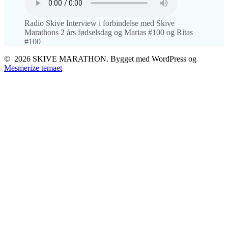
Radio Skive Interview i forbindelse med Skive
Marathons 2 års fødselsdag og Marias #100 og Ritas
#100
© 2026 SKIVE MARATHON. Bygget med WordPress og
Mesmerize temaet