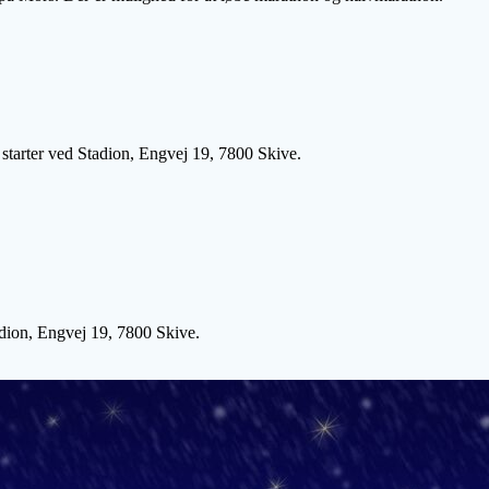
i starter ved Stadion, Engvej 19, 7800 Skive.
adion, Engvej 19, 7800 Skive.