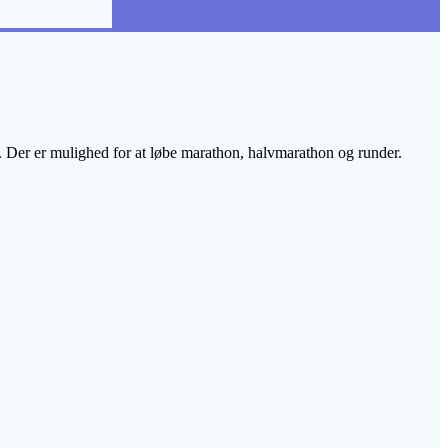
0. Der er mulighed for at løbe marathon, halvmarathon og runder.