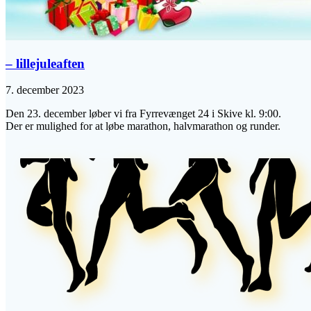
– lillejuleaften
7. december 2023
Den 23. december løber vi fra Fyrrevænget 24 i Skive kl. 9:00.
Der er mulighed for at løbe marathon, halvmarathon og runder.